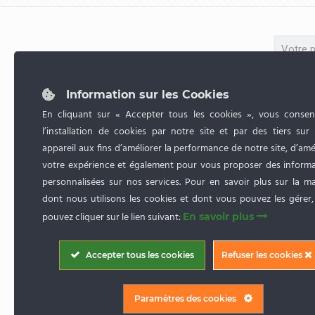
Information sur les Cookies
En cliquant sur « Accepter tous les cookies », vous consen
l’installation de cookies par notre site et par des tiers sur
appareil aux fins d’améliorer la performance de notre site, d’amé
votre expérience et également pour vous proposer des informa
personnalisées sur nos services. Pour en savoir plus sur la m
dont nous utilisons les cookies et dont vous pouvez les gérer
pouvez cliquer sur le lien suivant:
En savoir plus
Accepter tous les cookies
Refuser les cookies
Paramètres des cookies