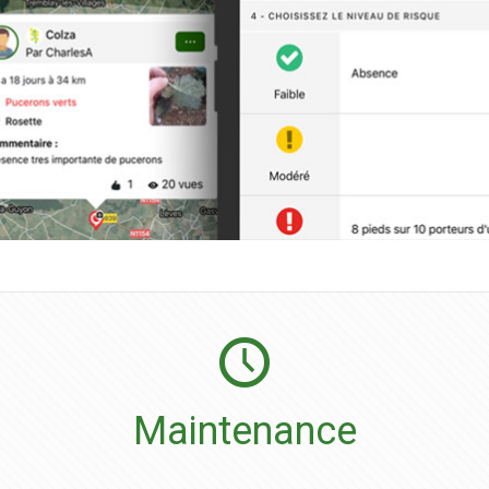
Maintenance