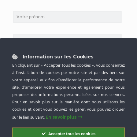
Information sur les Cookies
En cliquant sur « Accepter tous les cookies », vous consentez
à l’installation de cookies par notre site et par des tiers sur
votre appareil aux fins d’améliorer la performance de notre
site, d’améliorer votre expérience et également pour vous
proposer des informations personnalisées sur nos services.
Pour en savoir plus sur la manière dont nous utilisons les
cookies et dont vous pouvez les gérer, vous pouvez cliquer
sur le lien suivant:
En savoir plus
Accepter tous les cookies