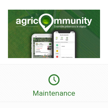
Maintenance