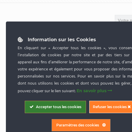
Information sur les Cookies
En cliquant sur « Accepter tous les cookies », vous consen
l’installation de cookies par notre site et par des tiers sur
appareil aux fins d’améliorer la performance de notre site, d’amé
votre expérience et également pour vous proposer des informa
personnalisées sur nos services. Pour en savoir plus sur la m
dont nous utilisons les cookies et dont vous pouvez les gérer
pouvez cliquer sur le lien suivant:
En savoir plus
Accepter tous les cookies
Refuser les cookies
Paramètres des cookies