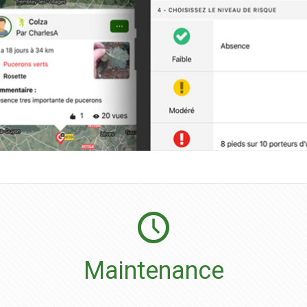
Maintenance