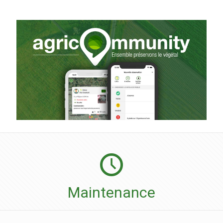
Maintenance