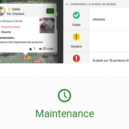
Maintenance